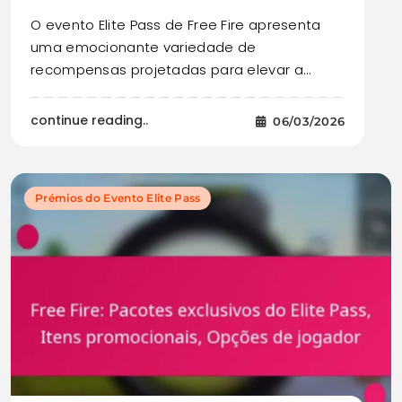
O evento Elite Pass de Free Fire apresenta
uma emocionante variedade de
recompensas projetadas para elevar a…
continue reading..
06/03/2026
Prémios do Evento Elite Pass