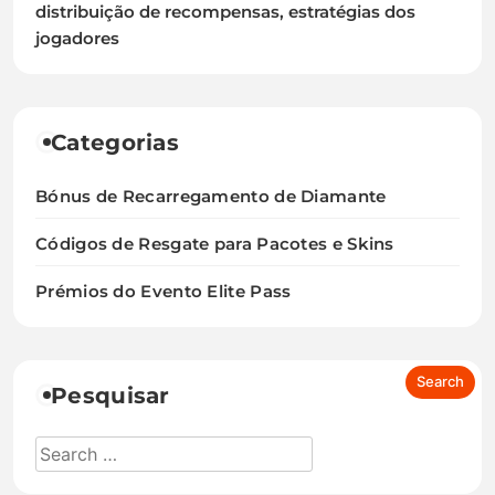
distribuição de recompensas, estratégias dos
jogadores
Categorias
Bónus de Recarregamento de Diamante
Códigos de Resgate para Pacotes e Skins
Prémios do Evento Elite Pass
Pesquisar