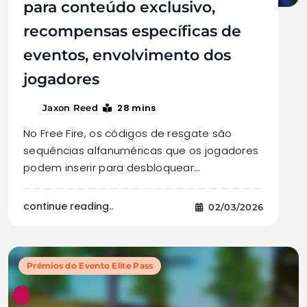
para conteúdo exclusivo,
recompensas específicas de
eventos, envolvimento dos
jogadores
28 mins
Jaxon Reed
No Free Fire, os códigos de resgate são
sequências alfanuméricas que os jogadores
podem inserir para desbloquear…
continue reading..
02/03/2026
Prémios do Evento Elite Pass