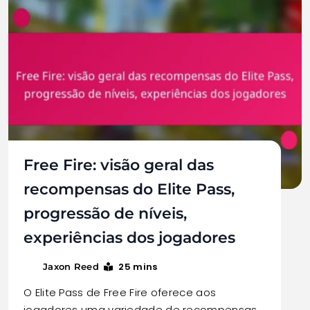
Free Fire: visão geral das
recompensas do Elite Pass,
progressão de níveis,
experiências dos jogadores
25 mins
Jaxon Reed
O Elite Pass de Free Fire oferece aos
jogadores uma variedade de recompensas